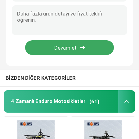
BİZDEN DİĞER KATEGORİLER
4 Zamanlı Enduro Motosikletler
(61)