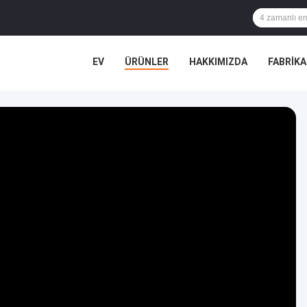
EV
ÜRÜNLER
HAKKIMIZDA
FABRIK